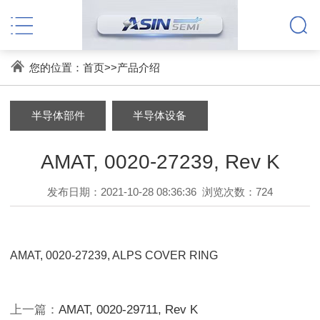
您的位置：
首页
>>
产品介绍
半导体部件
半导体设备
AMAT, 0020-27239, Rev K
发布日期：2021-10-28 08:36:36
浏览次数：
724
AMAT, 0020-27239, ALPS COVER RING
上一篇：
AMAT, 0020-29711, Rev K