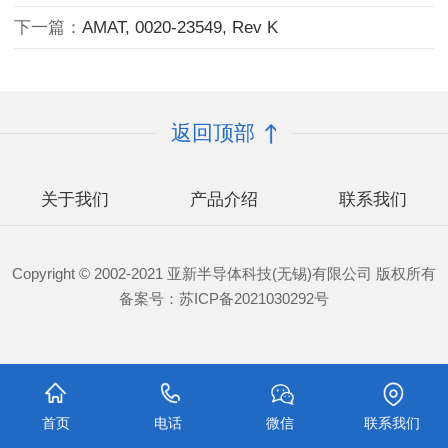
下一篇：
AMAT, 0020-23549, Rev K
返回顶部
关于我们
产品介绍
联系我们
Copyright © 2002-2021 亚新半导体科技(无锡)有限公司 版权所有
备案号：
苏ICP备2021030292号
首页
电话
微信
联系我们