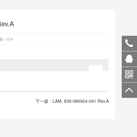
Rev.A
数：
674
下一篇：
LAM, 839-086924-041 Rev.A