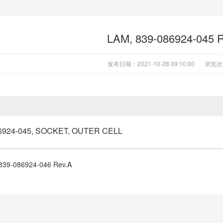
LAM, 839-086924-045 
发布日期：2021-10-28 09:10:00
浏览次
86924-045, SOCKET, OUTER CELL
839-086924-046 Rev.A