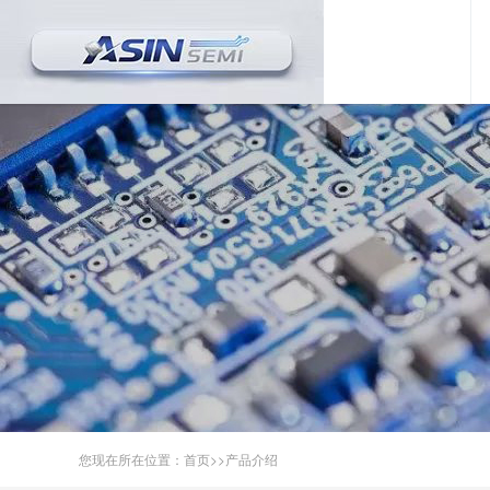
您现在所在位置：
首页
>>
产品介绍