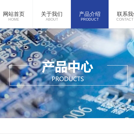
网站首页
关于我们
产品介绍
联系我
HOME
ABOUT
PRODUCT
CONTACT