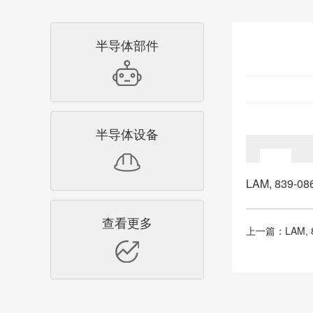
半导体部件
半导体设备
LAM, 839-0
查看更多
上一篇：
LAM, 