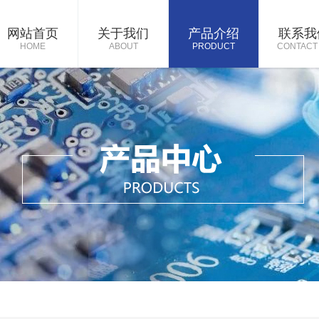
网站首页
关于我们
产品介绍
联系我
HOME
ABOUT
PRODUCT
CONTACT