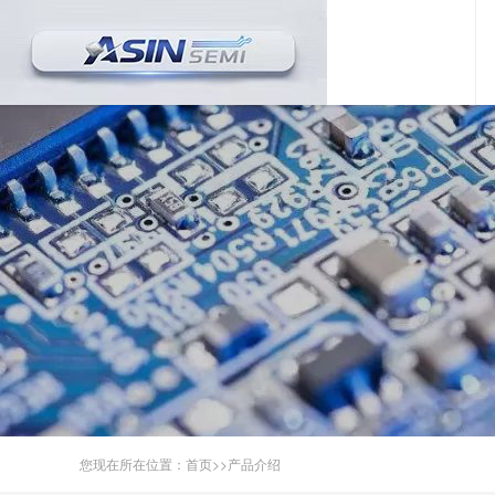
您现在所在位置：
首页
>>
产品介绍