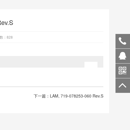
Rev.S
数：
828
下一篇：
LAM, 719-078253-060 Rev.S