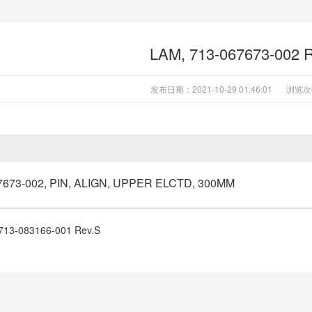
LAM, 713-067673-002 
发布日期：2021-10-29 01:46:01
浏览次
7673-002, PIN, ALIGN, UPPER ELCTD, 300MM
713-083166-001 Rev.S