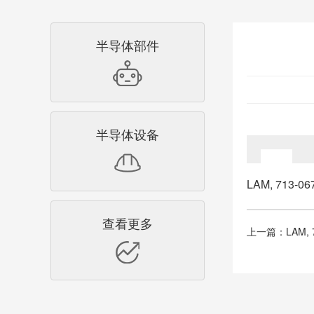
半导体部件
半导体设备
LAM, 713-06
查看更多
上一篇：
LAM, 